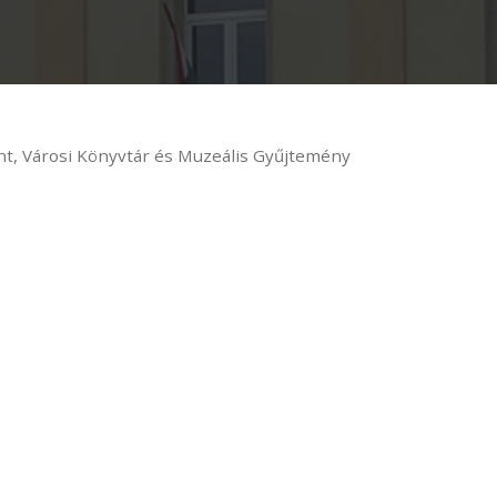
, Városi Könyvtár és Muzeális Gyűjtemény